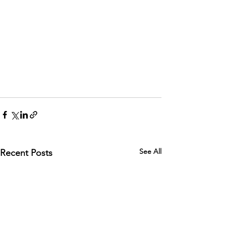
See All
Recent Posts