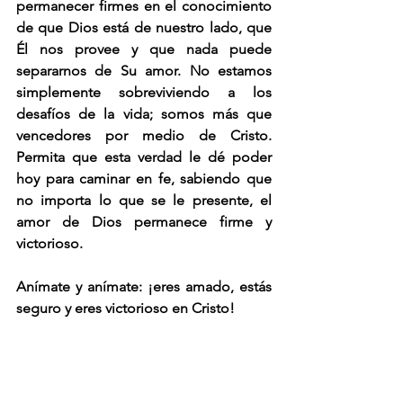
permanecer firmes en el conocimiento 
de que Dios está de nuestro lado, que 
Él nos provee y que nada puede 
separarnos de Su amor. No estamos 
simplemente sobreviviendo a los 
desafíos de la vida; somos más que 
vencedores por medio de Cristo. 
Permita que esta verdad le dé poder 
hoy para caminar en fe, sabiendo que 
no importa lo que se le presente, el 
amor de Dios permanece firme y 
victorioso.
Anímate y anímate: ¡eres amado, estás 
seguro y eres victorioso en Cristo!