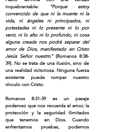
inquebrantable: 
“Porque estoy 
convencido de que ni la muerte ni la 
vida, ni ángeles ni principados, ni 
potestades ni lo presente ni lo por 
venir, ni lo alto ni lo profundo, ni cosa 
alguna creada nos podrá separar del 
amor de Dios, manifestado en Cristo 
Jesús Señor nuestro” 
(Romanos 8:38-
39). No se trata de una ilusión, sino de 
una realidad victoriosa. Ninguna fuerza 
existente puede romper nuestro 
vínculo con Cristo.
Romanos 8:31-39 es un pasaje 
poderoso que nos recuerda el amor, la 
protección y la seguridad ilimitados 
que tenemos en Dios. Cuando 
enfrentamos pruebas, podemos 