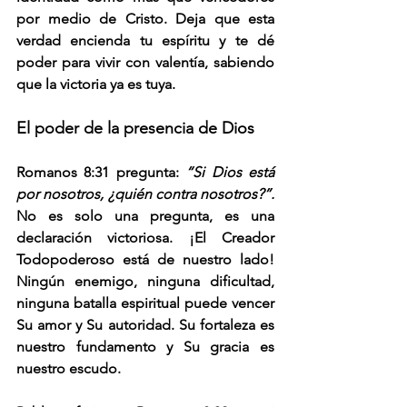
por medio de Cristo. Deja que esta 
verdad encienda tu espíritu y te dé 
poder para vivir con valentía, sabiendo 
que la victoria ya es tuya.
El poder de la presencia de Dios
Romanos 8:31 pregunta: 
“Si Dios está 
por nosotros, ¿quién contra nosotros?”. 
No es solo una pregunta, es una 
declaración victoriosa. ¡El Creador 
Todopoderoso está de nuestro lado! 
Ningún enemigo, ninguna dificultad, 
ninguna batalla espiritual puede vencer 
Su amor y Su autoridad. Su fortaleza es 
nuestro fundamento y Su gracia es 
nuestro escudo.