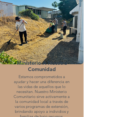
Ministerio A Nuestra
Comunidad
Estamos comprometidos a
ayudar y hacer una diferencia en
las vidas de aquellos que lo
necesitan. Nuestro Ministerio
Comunitario sirve activamente a
la comunidad local a través de
varios programas de extensión,
brindando apoyo a individios y
familias de bajo recursos.