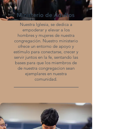
Ministerio de Adultos
Nuestra Iglesia, se dedica a
empoderar y elevar a los
hombres y mujeres de nuestra
congregación. Nuestro ministerio
ofrece un entorno de apoyo y
estímulo para conectarse, crecer y
servir juntos en la fe, sentando las
bases para que los miembros de
de nuestra congregacion sean
ejemplares en nuestra
comunidad.