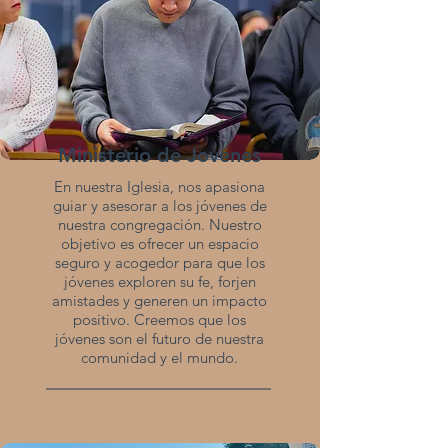
Ministerio de Jovenes
En nuestra Iglesia, nos apasiona
guiar y asesorar a los jóvenes de
nuestra congregación. Nuestro
objetivo es ofrecer un espacio
seguro y acogedor para que los
jóvenes exploren su fe, forjen
amistades y generen un impacto
positivo. Creemos que los
jóvenes son el futuro de nuestra
comunidad y el mundo.