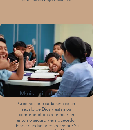
Ministerio de Niños
Creemos que cada niño es un
regalo de Dios y estamos
comprometidos a brindar un
entorno seguro y enriquecedor
donde puedan aprender sobre Su