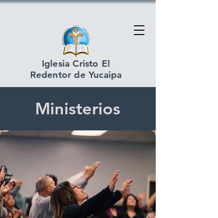
Iglesia Cristo El
Redentor de Yucaipa
Ministerios