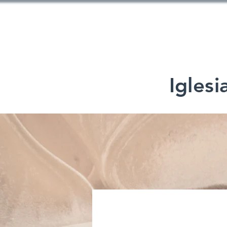
Iglesi