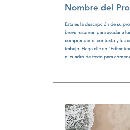
Nombre del Pro
Esta es la descripción de su pr
breve resumen para ayudar a los
comprender el contexto y los 
trabajo. Haga clic en "Editar te
el cuadro de texto para comenz