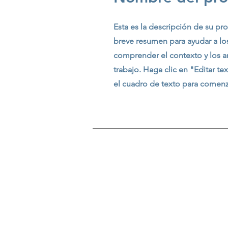
Esta es la descripción de su pr
breve resumen para ayudar a los
comprender el contexto y los 
trabajo. Haga clic en "Editar te
el cuadro de texto para comenz