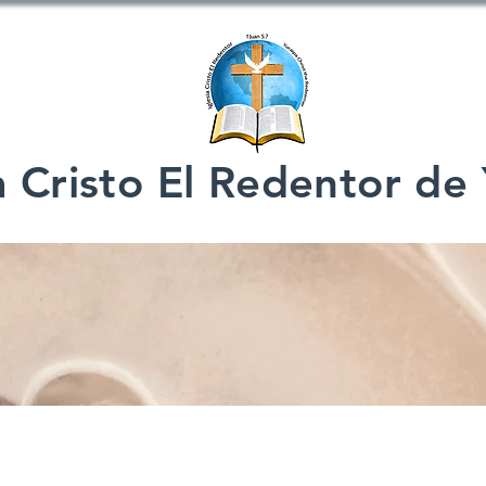
a Cristo El Redentor de