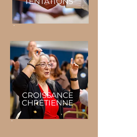
TENTATIONS
CROISSANCE
CHRÉTIENNE