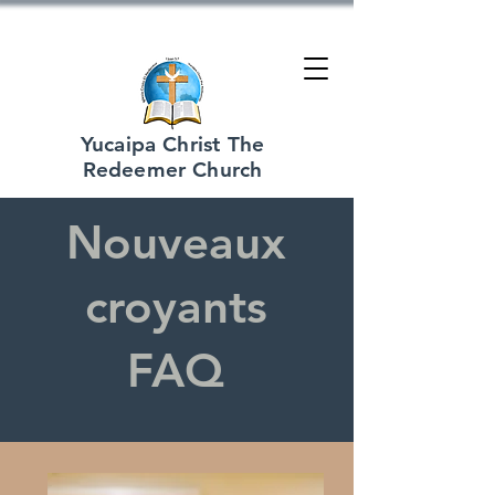
Yucaipa Christ The
Redeemer Church
Nouveaux
croyants
FAQ