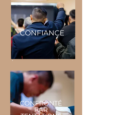
CONFIANCE
CONFRONTÉ
PAR