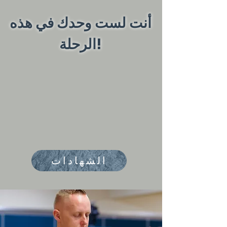
أنت لست وحدك في هذه
الرحلة!
الشهادات