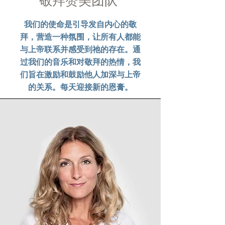
敬拜赞美团队
我们的使命是引导发自内心的敬
拜，营造一种氛围，让所有人都能
与上帝联系并感受到祂的存在。通
过我们的音乐和对敬拜的热情，我
们旨在激励和鼓励他人加深与上帝
的关系。每天迎接新的恩膏。