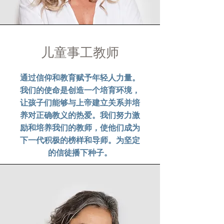
儿童事工教师
通过信仰和教育赋予年轻人力量。
我们的使命是创造一个培育环境，
让孩子们能够与上帝建立关系并培
养对正确教义的热爱。我们努力激
励和培养我们的教师，使他们成为
下一代积极的榜样和导师。为坚定
的信徒播下种子。