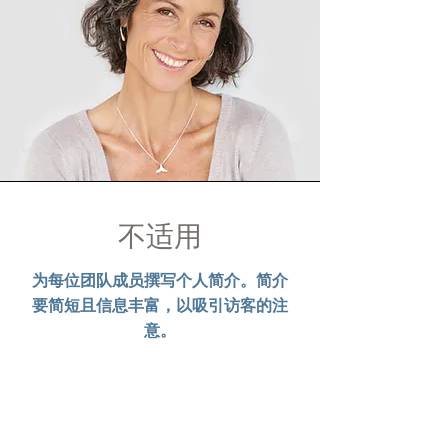
不适用
为每位团队成员撰写个人简介。简介
要简短且信息丰富，以吸引访客的注
意。