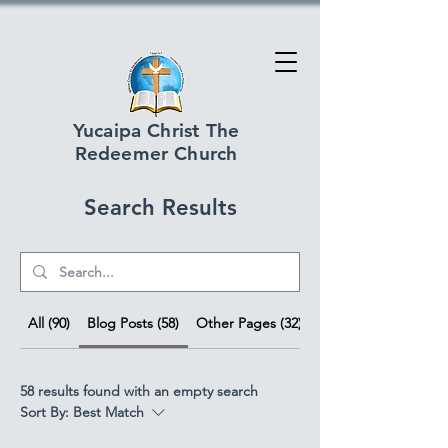
Yucaipa Christ The
Redeemer Church
Search Results
All (90)
Blog Posts (58)
Other Pages (32)
58 results found with an empty search
Sort By:
Best Match