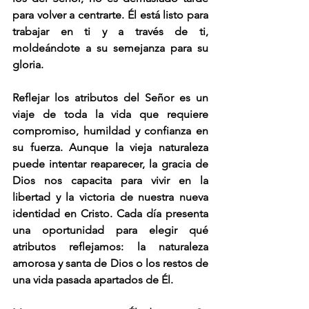
para volver a centrarte. Él está listo para 
trabajar en ti y a través de ti, 
moldeándote a su semejanza para su 
gloria.
Reflejar los atributos del Señor es un 
viaje de toda la vida que requiere 
compromiso, humildad y confianza en 
su fuerza. Aunque la vieja naturaleza 
puede intentar reaparecer, la gracia de 
Dios nos capacita para vivir en la 
libertad y la victoria de nuestra nueva 
identidad en Cristo. Cada día presenta 
una oportunidad para elegir qué 
atributos reflejamos: la naturaleza 
amorosa y santa de Dios o los restos de 
una vida pasada apartados de Él.