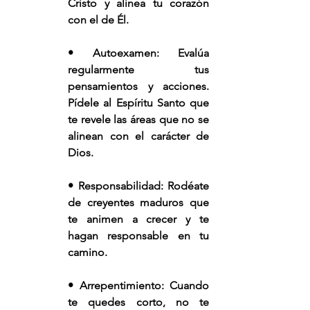
Cristo y alinea tu corazón 
con el de Él.
• Autoexamen: Evalúa 
regularmente tus 
pensamientos y acciones. 
Pídele al Espíritu Santo que 
te revele las áreas que no se 
alinean con el carácter de 
Dios.
• Responsabilidad: Rodéate 
de creyentes maduros que 
te animen a crecer y te 
hagan responsable en tu 
camino.
• Arrepentimiento: Cuando 
te quedes corto, no te 