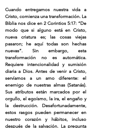
Cuando entregamos nuestra vida a 
Cristo, comienza una transformación. La 
Biblia nos dice en 2 Corintios 5:17: “De 
modo que si alguno está en Cristo, 
nueva criatura es; las cosas viejas 
pasaron; he aquí todas son hechas 
nuevas”. Sin embargo, esta 
transformación no es automática. 
Requiere intencionalidad y sumisión 
diaria a Dios. Antes de venir a Cristo, 
servíamos a un amo diferente: el 
enemigo de nuestras almas (Satanás). 
Sus atributos están marcados por el 
orgullo, el egoísmo, la ira, el engaño y 
la destrucción. Desafortunadamente, 
estos rasgos pueden permanecer en 
nuestro corazón y hábitos, incluso 
después de la salvación. La pregunta 