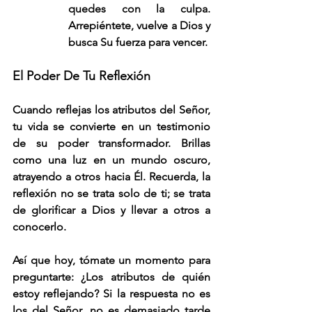
quedes con la culpa. 
Arrepiéntete, vuelve a Dios y 
busca Su fuerza para vencer.
El Poder De Tu Reflexión
Cuando reflejas los atributos del Señor, 
tu vida se convierte en un testimonio 
de su poder transformador. Brillas 
como una luz en un mundo oscuro, 
atrayendo a otros hacia Él. Recuerda, la 
reflexión no se trata solo de ti; se trata 
de glorificar a Dios y llevar a otros a 
conocerlo.
Así que hoy, tómate un momento para 
preguntarte: ¿Los atributos de quién 
estoy reflejando? Si la respuesta no es 
los del Señor, no es demasiado tarde 