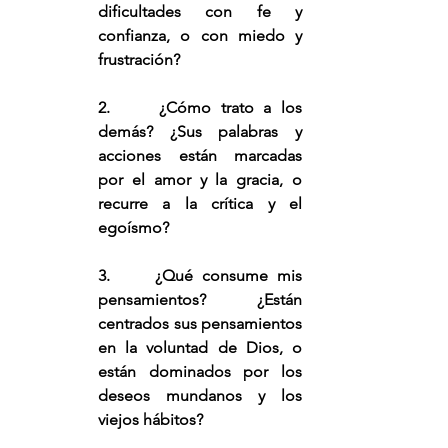
dificultades con fe y 
confianza, o con miedo y 
frustración?
2.     ¿Cómo trato a los 
demás? ¿Sus palabras y 
acciones están marcadas 
por el amor y la gracia, o 
recurre a la crítica y el 
egoísmo?
3.     ¿Qué consume mis 
pensamientos? ¿Están 
centrados sus pensamientos 
en la voluntad de Dios, o 
están dominados por los 
deseos mundanos y los 
viejos hábitos?