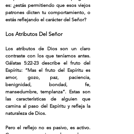
es: ¿estás permitiendo que esos viejos 
patrones dicten tu comportamiento, o 
estás reflejando el carácter del Señor?
Los Atributos Del Señor
Los atributos de Dios son un claro 
contraste con los que teníamos antes. 
Gálatas 5:22-23 describe el fruto del 
Espíritu: “Mas el fruto del Espíritu es 
amor, gozo, paz, paciencia, 
benignidad, bondad, fe, 
mansedumbre, templanza”. Estas son 
las características de alguien que 
camina al paso del Espíritu y refleja la 
naturaleza de Dios.
Pero el reflejo no es pasivo, es activo. 