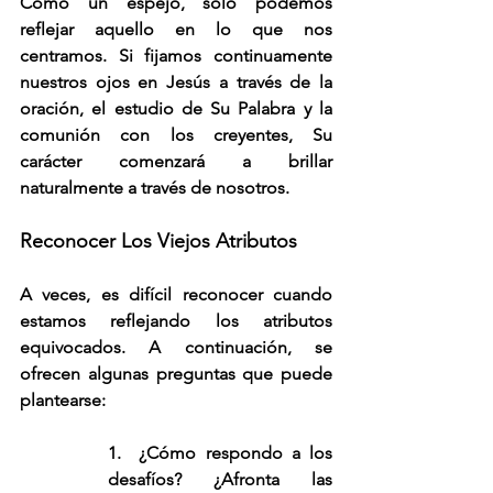
Como un espejo, solo podemos 
reflejar aquello en lo que nos 
centramos. Si fijamos continuamente 
nuestros ojos en Jesús a través de la 
oración, el estudio de Su Palabra y la 
comunión con los creyentes, Su 
carácter comenzará a brillar 
naturalmente a través de nosotros.
Reconocer Los Viejos Atributos
A veces, es difícil reconocer cuando 
estamos reflejando los atributos 
equivocados. A continuación, se 
ofrecen algunas preguntas que puede 
plantearse:
1.  ¿Cómo respondo a los 
desafíos? ¿Afronta las 