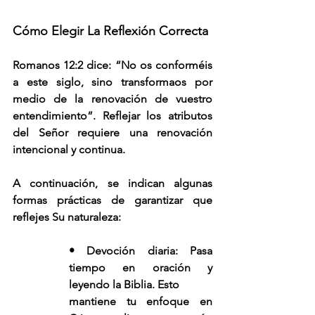
Cómo Elegir La Reflexión Correcta
Romanos 12:2 dice: “No os conforméis 
a este siglo, sino transformaos por 
medio de la renovación de vuestro 
entendimiento”. Reflejar los atributos 
del Señor requiere una renovación 
intencional y continua.
A continuación, se indican algunas 
formas prácticas de garantizar que 
reflejes Su naturaleza:
• Devoción diaria: Pasa 
tiempo en oración y 
leyendo la Biblia. Esto
mantiene tu enfoque en 